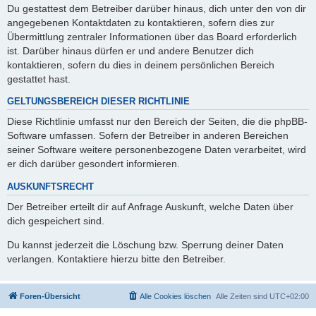
Du gestattest dem Betreiber darüber hinaus, dich unter den von dir
angegebenen Kontaktdaten zu kontaktieren, sofern dies zur
Übermittlung zentraler Informationen über das Board erforderlich
ist. Darüber hinaus dürfen er und andere Benutzer dich
kontaktieren, sofern du dies in deinem persönlichen Bereich
gestattet hast.
GELTUNGSBEREICH DIESER RICHTLINIE
Diese Richtlinie umfasst nur den Bereich der Seiten, die die phpBB-
Software umfassen. Sofern der Betreiber in anderen Bereichen
seiner Software weitere personenbezogene Daten verarbeitet, wird
er dich darüber gesondert informieren.
AUSKUNFTSRECHT
Der Betreiber erteilt dir auf Anfrage Auskunft, welche Daten über
dich gespeichert sind.
Du kannst jederzeit die Löschung bzw. Sperrung deiner Daten
verlangen. Kontaktiere hierzu bitte den Betreiber.
Foren-Übersicht
Alle Cookies löschen
Alle Zeiten sind
UTC+02:00