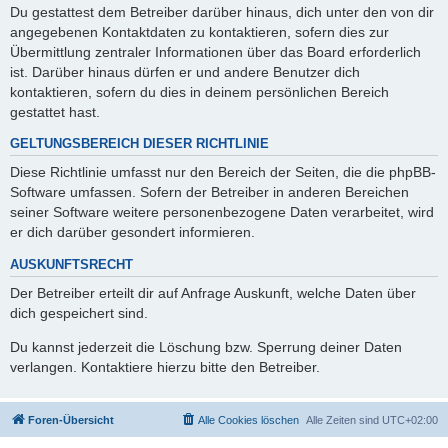
Du gestattest dem Betreiber darüber hinaus, dich unter den von dir
angegebenen Kontaktdaten zu kontaktieren, sofern dies zur
Übermittlung zentraler Informationen über das Board erforderlich
ist. Darüber hinaus dürfen er und andere Benutzer dich
kontaktieren, sofern du dies in deinem persönlichen Bereich
gestattet hast.
GELTUNGSBEREICH DIESER RICHTLINIE
Diese Richtlinie umfasst nur den Bereich der Seiten, die die phpBB-
Software umfassen. Sofern der Betreiber in anderen Bereichen
seiner Software weitere personenbezogene Daten verarbeitet, wird
er dich darüber gesondert informieren.
AUSKUNFTSRECHT
Der Betreiber erteilt dir auf Anfrage Auskunft, welche Daten über
dich gespeichert sind.
Du kannst jederzeit die Löschung bzw. Sperrung deiner Daten
verlangen. Kontaktiere hierzu bitte den Betreiber.
Foren-Übersicht
Alle Cookies löschen
Alle Zeiten sind
UTC+02:00