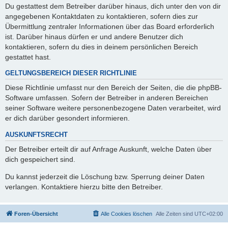
Du gestattest dem Betreiber darüber hinaus, dich unter den von dir
angegebenen Kontaktdaten zu kontaktieren, sofern dies zur
Übermittlung zentraler Informationen über das Board erforderlich
ist. Darüber hinaus dürfen er und andere Benutzer dich
kontaktieren, sofern du dies in deinem persönlichen Bereich
gestattet hast.
GELTUNGSBEREICH DIESER RICHTLINIE
Diese Richtlinie umfasst nur den Bereich der Seiten, die die phpBB-
Software umfassen. Sofern der Betreiber in anderen Bereichen
seiner Software weitere personenbezogene Daten verarbeitet, wird
er dich darüber gesondert informieren.
AUSKUNFTSRECHT
Der Betreiber erteilt dir auf Anfrage Auskunft, welche Daten über
dich gespeichert sind.
Du kannst jederzeit die Löschung bzw. Sperrung deiner Daten
verlangen. Kontaktiere hierzu bitte den Betreiber.
Foren-Übersicht
Alle Cookies löschen
Alle Zeiten sind
UTC+02:00