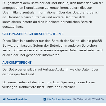
Du gestattest dem Betreiber darüber hinaus, dich unter den von dir
angegebenen Kontaktdaten zu kontaktieren, sofern dies zur
Übermittlung zentraler Informationen über das Board erforderlich
ist. Darüber hinaus dürfen er und andere Benutzer dich
kontaktieren, sofern du dies in deinem persönlichen Bereich
gestattet hast.
GELTUNGSBEREICH DIESER RICHTLINIE
Diese Richtlinie umfasst nur den Bereich der Seiten, die die phpBB-
Software umfassen. Sofern der Betreiber in anderen Bereichen
seiner Software weitere personenbezogene Daten verarbeitet, wird
er dich darüber gesondert informieren.
AUSKUNFTSRECHT
Der Betreiber erteilt dir auf Anfrage Auskunft, welche Daten über
dich gespeichert sind.
Du kannst jederzeit die Löschung bzw. Sperrung deiner Daten
verlangen. Kontaktiere hierzu bitte den Betreiber.
Foren-Übersicht
Alle Cookies löschen
Alle Zeiten sind
UTC+02:00