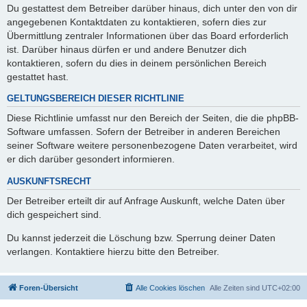
Du gestattest dem Betreiber darüber hinaus, dich unter den von dir
angegebenen Kontaktdaten zu kontaktieren, sofern dies zur
Übermittlung zentraler Informationen über das Board erforderlich
ist. Darüber hinaus dürfen er und andere Benutzer dich
kontaktieren, sofern du dies in deinem persönlichen Bereich
gestattet hast.
GELTUNGSBEREICH DIESER RICHTLINIE
Diese Richtlinie umfasst nur den Bereich der Seiten, die die phpBB-
Software umfassen. Sofern der Betreiber in anderen Bereichen
seiner Software weitere personenbezogene Daten verarbeitet, wird
er dich darüber gesondert informieren.
AUSKUNFTSRECHT
Der Betreiber erteilt dir auf Anfrage Auskunft, welche Daten über
dich gespeichert sind.
Du kannst jederzeit die Löschung bzw. Sperrung deiner Daten
verlangen. Kontaktiere hierzu bitte den Betreiber.
Foren-Übersicht
Alle Cookies löschen
Alle Zeiten sind
UTC+02:00