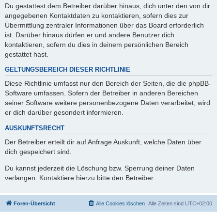
Du gestattest dem Betreiber darüber hinaus, dich unter den von dir
angegebenen Kontaktdaten zu kontaktieren, sofern dies zur
Übermittlung zentraler Informationen über das Board erforderlich
ist. Darüber hinaus dürfen er und andere Benutzer dich
kontaktieren, sofern du dies in deinem persönlichen Bereich
gestattet hast.
GELTUNGSBEREICH DIESER RICHTLINIE
Diese Richtlinie umfasst nur den Bereich der Seiten, die die phpBB-
Software umfassen. Sofern der Betreiber in anderen Bereichen
seiner Software weitere personenbezogene Daten verarbeitet, wird
er dich darüber gesondert informieren.
AUSKUNFTSRECHT
Der Betreiber erteilt dir auf Anfrage Auskunft, welche Daten über
dich gespeichert sind.
Du kannst jederzeit die Löschung bzw. Sperrung deiner Daten
verlangen. Kontaktiere hierzu bitte den Betreiber.
Foren-Übersicht
Alle Cookies löschen
Alle Zeiten sind
UTC+02:00