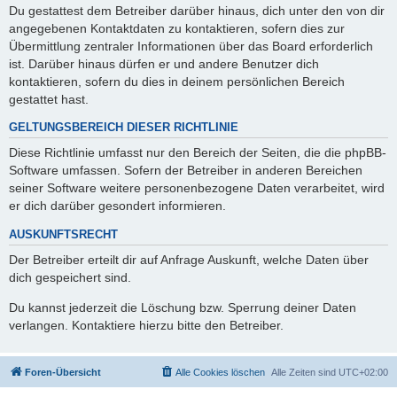
Du gestattest dem Betreiber darüber hinaus, dich unter den von dir
angegebenen Kontaktdaten zu kontaktieren, sofern dies zur
Übermittlung zentraler Informationen über das Board erforderlich
ist. Darüber hinaus dürfen er und andere Benutzer dich
kontaktieren, sofern du dies in deinem persönlichen Bereich
gestattet hast.
GELTUNGSBEREICH DIESER RICHTLINIE
Diese Richtlinie umfasst nur den Bereich der Seiten, die die phpBB-
Software umfassen. Sofern der Betreiber in anderen Bereichen
seiner Software weitere personenbezogene Daten verarbeitet, wird
er dich darüber gesondert informieren.
AUSKUNFTSRECHT
Der Betreiber erteilt dir auf Anfrage Auskunft, welche Daten über
dich gespeichert sind.
Du kannst jederzeit die Löschung bzw. Sperrung deiner Daten
verlangen. Kontaktiere hierzu bitte den Betreiber.
Foren-Übersicht
Alle Cookies löschen
Alle Zeiten sind
UTC+02:00