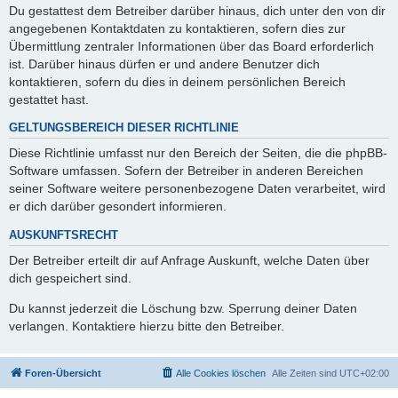
Du gestattest dem Betreiber darüber hinaus, dich unter den von dir
angegebenen Kontaktdaten zu kontaktieren, sofern dies zur
Übermittlung zentraler Informationen über das Board erforderlich
ist. Darüber hinaus dürfen er und andere Benutzer dich
kontaktieren, sofern du dies in deinem persönlichen Bereich
gestattet hast.
GELTUNGSBEREICH DIESER RICHTLINIE
Diese Richtlinie umfasst nur den Bereich der Seiten, die die phpBB-
Software umfassen. Sofern der Betreiber in anderen Bereichen
seiner Software weitere personenbezogene Daten verarbeitet, wird
er dich darüber gesondert informieren.
AUSKUNFTSRECHT
Der Betreiber erteilt dir auf Anfrage Auskunft, welche Daten über
dich gespeichert sind.
Du kannst jederzeit die Löschung bzw. Sperrung deiner Daten
verlangen. Kontaktiere hierzu bitte den Betreiber.
Foren-Übersicht
Alle Cookies löschen
Alle Zeiten sind
UTC+02:00