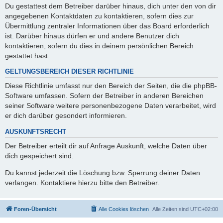
Du gestattest dem Betreiber darüber hinaus, dich unter den von dir
angegebenen Kontaktdaten zu kontaktieren, sofern dies zur
Übermittlung zentraler Informationen über das Board erforderlich
ist. Darüber hinaus dürfen er und andere Benutzer dich
kontaktieren, sofern du dies in deinem persönlichen Bereich
gestattet hast.
GELTUNGSBEREICH DIESER RICHTLINIE
Diese Richtlinie umfasst nur den Bereich der Seiten, die die phpBB-
Software umfassen. Sofern der Betreiber in anderen Bereichen
seiner Software weitere personenbezogene Daten verarbeitet, wird
er dich darüber gesondert informieren.
AUSKUNFTSRECHT
Der Betreiber erteilt dir auf Anfrage Auskunft, welche Daten über
dich gespeichert sind.
Du kannst jederzeit die Löschung bzw. Sperrung deiner Daten
verlangen. Kontaktiere hierzu bitte den Betreiber.
Foren-Übersicht
Alle Cookies löschen
Alle Zeiten sind
UTC+02:00