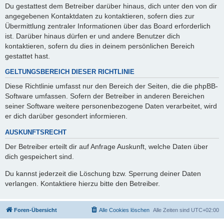
Du gestattest dem Betreiber darüber hinaus, dich unter den von dir
angegebenen Kontaktdaten zu kontaktieren, sofern dies zur
Übermittlung zentraler Informationen über das Board erforderlich
ist. Darüber hinaus dürfen er und andere Benutzer dich
kontaktieren, sofern du dies in deinem persönlichen Bereich
gestattet hast.
GELTUNGSBEREICH DIESER RICHTLINIE
Diese Richtlinie umfasst nur den Bereich der Seiten, die die phpBB-
Software umfassen. Sofern der Betreiber in anderen Bereichen
seiner Software weitere personenbezogene Daten verarbeitet, wird
er dich darüber gesondert informieren.
AUSKUNFTSRECHT
Der Betreiber erteilt dir auf Anfrage Auskunft, welche Daten über
dich gespeichert sind.
Du kannst jederzeit die Löschung bzw. Sperrung deiner Daten
verlangen. Kontaktiere hierzu bitte den Betreiber.
Foren-Übersicht
Alle Cookies löschen
Alle Zeiten sind
UTC+02:00