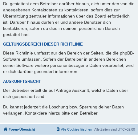
Du gestattest dem Betreiber darüber hinaus, dich unter den von dir
angegebenen Kontaktdaten zu kontaktieren, sofern dies zur
Übermittlung zentraler Informationen über das Board erforderlich
ist. Darüber hinaus dürfen er und andere Benutzer dich
kontaktieren, sofern du dies in deinem persönlichen Bereich
gestattet hast.
GELTUNGSBEREICH DIESER RICHTLINIE
Diese Richtlinie umfasst nur den Bereich der Seiten, die die phpBB-
Software umfassen. Sofern der Betreiber in anderen Bereichen
seiner Software weitere personenbezogene Daten verarbeitet, wird
er dich darüber gesondert informieren.
AUSKUNFTSRECHT
Der Betreiber erteilt dir auf Anfrage Auskunft, welche Daten über
dich gespeichert sind.
Du kannst jederzeit die Löschung bzw. Sperrung deiner Daten
verlangen. Kontaktiere hierzu bitte den Betreiber.
Foren-Übersicht
Alle Cookies löschen
Alle Zeiten sind
UTC+02:00