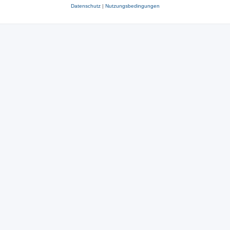
Datenschutz
|
Nutzungsbedingungen