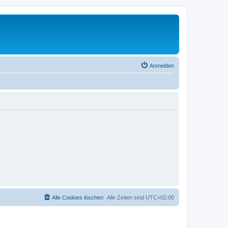
Anmelden
Alle Cookies löschen
Alle Zeiten sind
UTC+02:00