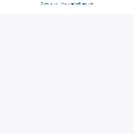
Datenschutz
|
Nutzungsbedingungen