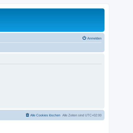
Anmelden
Alle Cookies löschen
Alle Zeiten sind
UTC+02:00