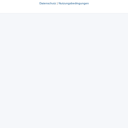
Datenschutz
|
Nutzungsbedingungen