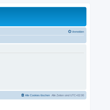
Anmelden
Alle Cookies löschen
Alle Zeiten sind
UTC+02:00