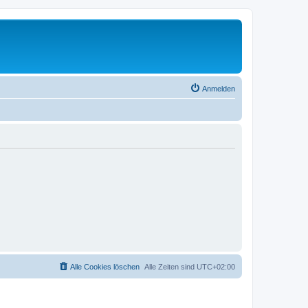
Anmelden
Alle Cookies löschen
Alle Zeiten sind
UTC+02:00