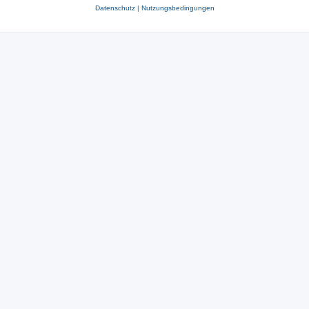
Datenschutz
|
Nutzungsbedingungen