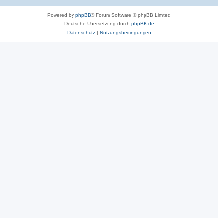
Powered by
phpBB
® Forum Software © phpBB Limited
Deutsche Übersetzung durch
phpBB.de
Datenschutz
|
Nutzungsbedingungen