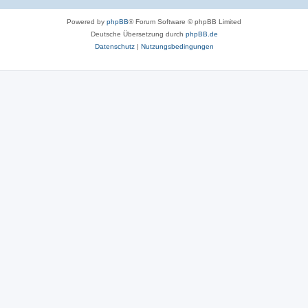
Powered by
phpBB
® Forum Software © phpBB Limited
Deutsche Übersetzung durch
phpBB.de
Datenschutz
|
Nutzungsbedingungen