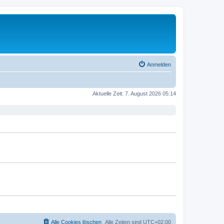
Anmelden
Aktuelle Zeit: 7. August 2026 05:14
Alle Cookies löschen
Alle Zeiten sind
UTC+02:00