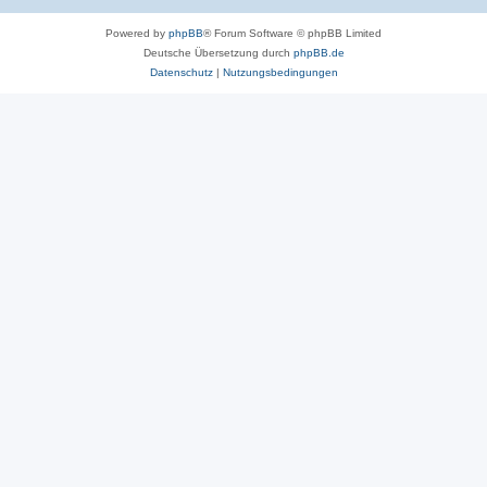
Powered by
phpBB
® Forum Software © phpBB Limited
Deutsche Übersetzung durch
phpBB.de
Datenschutz
|
Nutzungsbedingungen