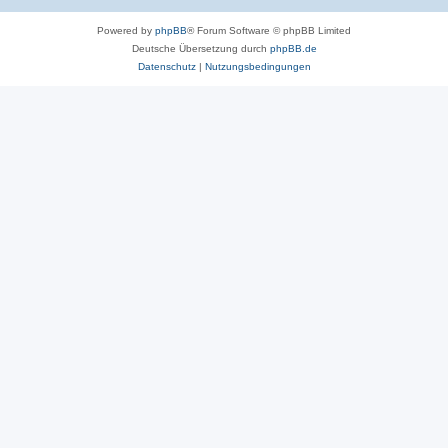
Powered by
phpBB
® Forum Software © phpBB Limited
Deutsche Übersetzung durch
phpBB.de
Datenschutz
|
Nutzungsbedingungen