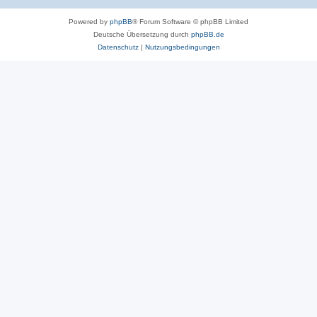
Powered by
phpBB
® Forum Software © phpBB Limited
Deutsche Übersetzung durch
phpBB.de
Datenschutz
|
Nutzungsbedingungen