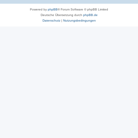
Powered by
phpBB
® Forum Software © phpBB Limited
Deutsche Übersetzung durch
phpBB.de
Datenschutz
|
Nutzungsbedingungen