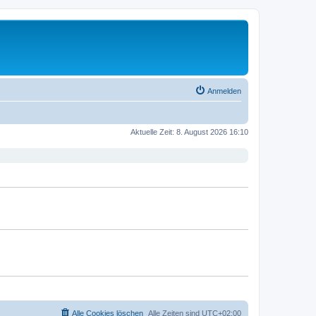
Anmelden
Aktuelle Zeit: 8. August 2026 16:10
Alle Cookies löschen
Alle Zeiten sind
UTC+02:00