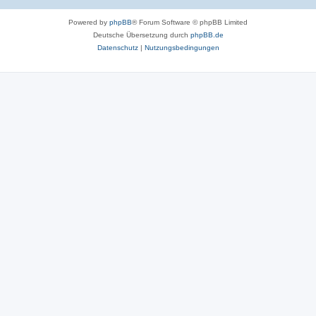
Powered by
phpBB
® Forum Software © phpBB Limited
Deutsche Übersetzung durch
phpBB.de
Datenschutz
|
Nutzungsbedingungen