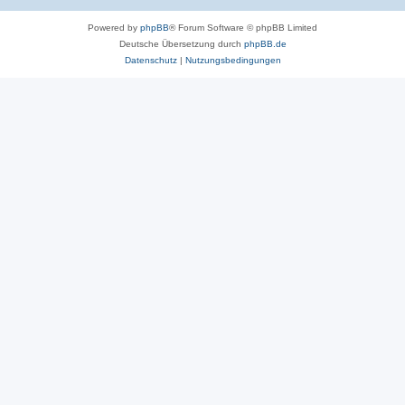
Powered by
phpBB
® Forum Software © phpBB Limited
Deutsche Übersetzung durch
phpBB.de
Datenschutz
|
Nutzungsbedingungen