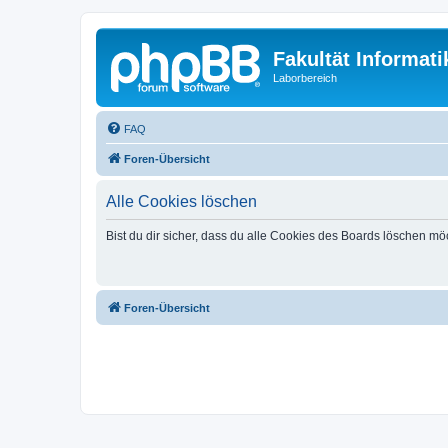
Fakultät Informat
Laborbereich
FAQ
Foren-Übersicht
Alle Cookies löschen
Bist du dir sicher, dass du alle Cookies des Boards löschen mö
Foren-Übersicht