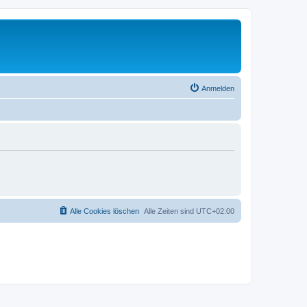
Anmelden
Alle Cookies löschen
Alle Zeiten sind
UTC+02:00