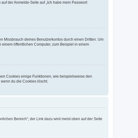
du auf der Anmelde-Seite auf „Ich habe mein Passwort
den Missbrauch deines Benutzerkontos durch einen Dritten. Um
 einem öffentlichen Computer, zum Beispiel in einem
chen Cookies einige Funktionen, wie beispielsweise den
, wenn du die Cookies löscht.
nlichen Bereich“; der Link dazu wird meist oben auf der Seite