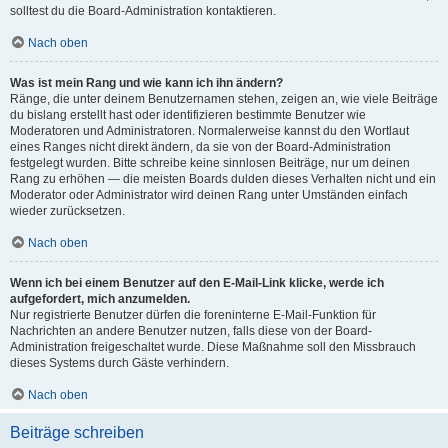
solltest du die Board-Administration kontaktieren.
Nach oben
Was ist mein Rang und wie kann ich ihn ändern?
Ränge, die unter deinem Benutzernamen stehen, zeigen an, wie viele Beiträge
du bislang erstellt hast oder identifizieren bestimmte Benutzer wie
Moderatoren und Administratoren. Normalerweise kannst du den Wortlaut
eines Ranges nicht direkt ändern, da sie von der Board-Administration
festgelegt wurden. Bitte schreibe keine sinnlosen Beiträge, nur um deinen
Rang zu erhöhen — die meisten Boards dulden dieses Verhalten nicht und ein
Moderator oder Administrator wird deinen Rang unter Umständen einfach
wieder zurücksetzen.
Nach oben
Wenn ich bei einem Benutzer auf den E-Mail-Link klicke, werde ich
aufgefordert, mich anzumelden.
Nur registrierte Benutzer dürfen die foreninterne E-Mail-Funktion für
Nachrichten an andere Benutzer nutzen, falls diese von der Board-
Administration freigeschaltet wurde. Diese Maßnahme soll den Missbrauch
dieses Systems durch Gäste verhindern.
Nach oben
Beiträge schreiben