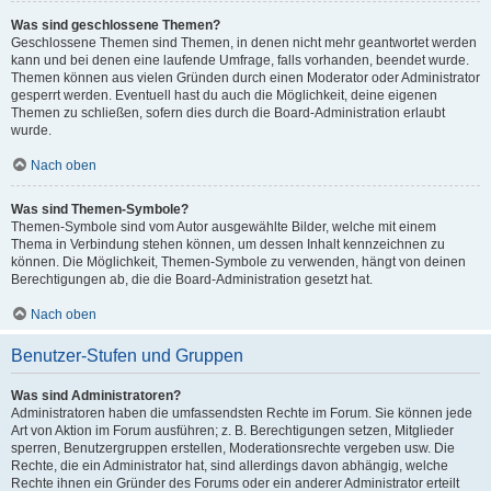
Was sind geschlossene Themen?
Geschlossene Themen sind Themen, in denen nicht mehr geantwortet werden
kann und bei denen eine laufende Umfrage, falls vorhanden, beendet wurde.
Themen können aus vielen Gründen durch einen Moderator oder Administrator
gesperrt werden. Eventuell hast du auch die Möglichkeit, deine eigenen
Themen zu schließen, sofern dies durch die Board-Administration erlaubt
wurde.
Nach oben
Was sind Themen-Symbole?
Themen-Symbole sind vom Autor ausgewählte Bilder, welche mit einem
Thema in Verbindung stehen können, um dessen Inhalt kennzeichnen zu
können. Die Möglichkeit, Themen-Symbole zu verwenden, hängt von deinen
Berechtigungen ab, die die Board-Administration gesetzt hat.
Nach oben
Benutzer-Stufen und Gruppen
Was sind Administratoren?
Administratoren haben die umfassendsten Rechte im Forum. Sie können jede
Art von Aktion im Forum ausführen; z. B. Berechtigungen setzen, Mitglieder
sperren, Benutzergruppen erstellen, Moderationsrechte vergeben usw. Die
Rechte, die ein Administrator hat, sind allerdings davon abhängig, welche
Rechte ihnen ein Gründer des Forums oder ein anderer Administrator erteilt