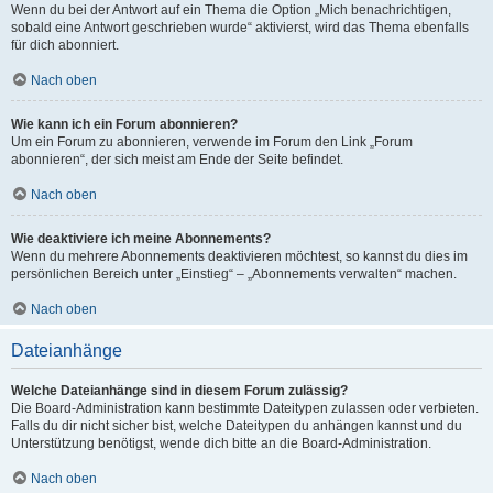
Wenn du bei der Antwort auf ein Thema die Option „Mich benachrichtigen,
sobald eine Antwort geschrieben wurde“ aktivierst, wird das Thema ebenfalls
für dich abonniert.
Nach oben
Wie kann ich ein Forum abonnieren?
Um ein Forum zu abonnieren, verwende im Forum den Link „Forum
abonnieren“, der sich meist am Ende der Seite befindet.
Nach oben
Wie deaktiviere ich meine Abonnements?
Wenn du mehrere Abonnements deaktivieren möchtest, so kannst du dies im
persönlichen Bereich unter „Einstieg“ – „Abonnements verwalten“ machen.
Nach oben
Dateianhänge
Welche Dateianhänge sind in diesem Forum zulässig?
Die Board-Administration kann bestimmte Dateitypen zulassen oder verbieten.
Falls du dir nicht sicher bist, welche Dateitypen du anhängen kannst und du
Unterstützung benötigst, wende dich bitte an die Board-Administration.
Nach oben