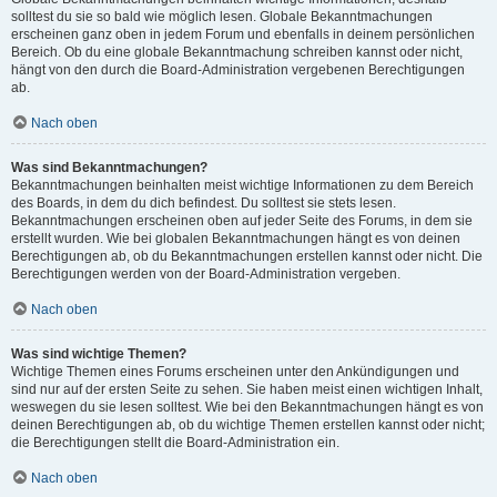
solltest du sie so bald wie möglich lesen. Globale Bekanntmachungen
erscheinen ganz oben in jedem Forum und ebenfalls in deinem persönlichen
Bereich. Ob du eine globale Bekanntmachung schreiben kannst oder nicht,
hängt von den durch die Board-Administration vergebenen Berechtigungen
ab.
Nach oben
Was sind Bekanntmachungen?
Bekanntmachungen beinhalten meist wichtige Informationen zu dem Bereich
des Boards, in dem du dich befindest. Du solltest sie stets lesen.
Bekanntmachungen erscheinen oben auf jeder Seite des Forums, in dem sie
erstellt wurden. Wie bei globalen Bekanntmachungen hängt es von deinen
Berechtigungen ab, ob du Bekanntmachungen erstellen kannst oder nicht. Die
Berechtigungen werden von der Board-Administration vergeben.
Nach oben
Was sind wichtige Themen?
Wichtige Themen eines Forums erscheinen unter den Ankündigungen und
sind nur auf der ersten Seite zu sehen. Sie haben meist einen wichtigen Inhalt,
weswegen du sie lesen solltest. Wie bei den Bekanntmachungen hängt es von
deinen Berechtigungen ab, ob du wichtige Themen erstellen kannst oder nicht;
die Berechtigungen stellt die Board-Administration ein.
Nach oben