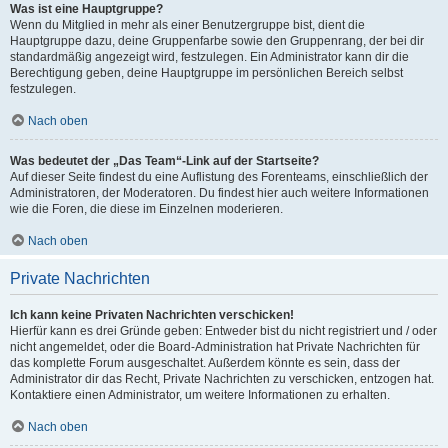
Was ist eine Hauptgruppe?
Wenn du Mitglied in mehr als einer Benutzergruppe bist, dient die
Hauptgruppe dazu, deine Gruppenfarbe sowie den Gruppenrang, der bei dir
standardmäßig angezeigt wird, festzulegen. Ein Administrator kann dir die
Berechtigung geben, deine Hauptgruppe im persönlichen Bereich selbst
festzulegen.
Nach oben
Was bedeutet der „Das Team“-Link auf der Startseite?
Auf dieser Seite findest du eine Auflistung des Forenteams, einschließlich der
Administratoren, der Moderatoren. Du findest hier auch weitere Informationen
wie die Foren, die diese im Einzelnen moderieren.
Nach oben
Private Nachrichten
Ich kann keine Privaten Nachrichten verschicken!
Hierfür kann es drei Gründe geben: Entweder bist du nicht registriert und / oder
nicht angemeldet, oder die Board-Administration hat Private Nachrichten für
das komplette Forum ausgeschaltet. Außerdem könnte es sein, dass der
Administrator dir das Recht, Private Nachrichten zu verschicken, entzogen hat.
Kontaktiere einen Administrator, um weitere Informationen zu erhalten.
Nach oben