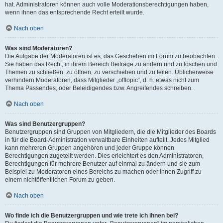
hat. Administratoren können auch volle Moderationsberechtigungen haben,
wenn ihnen das entsprechende Recht erteilt wurde.
Nach oben
Was sind Moderatoren?
Die Aufgabe der Moderatoren ist es, das Geschehen im Forum zu beobachten.
Sie haben das Recht, in ihrem Bereich Beiträge zu ändern und zu löschen und
Themen zu schließen, zu öffnen, zu verschieben und zu teilen. Üblicherweise
verhindern Moderatoren, dass Mitglieder „offtopic“, d. h. etwas nicht zum
Thema Passendes, oder Beleidigendes bzw. Angreifendes schreiben.
Nach oben
Was sind Benutzergruppen?
Benutzergruppen sind Gruppen von Mitgliedern, die die Mitglieder des Boards
in für die Board-Administration verwaltbare Einheiten aufteilt. Jedes Mitglied
kann mehreren Gruppen angehören und jeder Gruppe können
Berechtigungen zugeteilt werden. Dies erleichtert es den Administratoren,
Berechtigungen für mehrere Benutzer auf einmal zu ändern und sie zum
Beispiel zu Moderatoren eines Bereichs zu machen oder ihnen Zugriff zu
einem nichtöffentlichen Forum zu geben.
Nach oben
Wo finde ich die Benutzergruppen und wie trete ich ihnen bei?