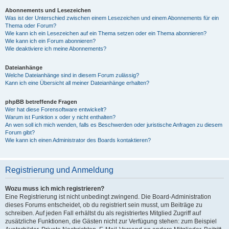
Abonnements und Lesezeichen
Was ist der Unterschied zwischen einem Lesezeichen und einem Abonnements für ein
Thema oder Forum?
Wie kann ich ein Lesezeichen auf ein Thema setzen oder ein Thema abonnieren?
Wie kann ich ein Forum abonnieren?
Wie deaktiviere ich meine Abonnements?
Dateianhänge
Welche Dateianhänge sind in diesem Forum zulässig?
Kann ich eine Übersicht all meiner Dateianhänge erhalten?
phpBB betreffende Fragen
Wer hat diese Forensoftware entwickelt?
Warum ist Funktion x oder y nicht enthalten?
An wen soll ich mich wenden, falls es Beschwerden oder juristische Anfragen zu diesem
Forum gibt?
Wie kann ich einen Administrator des Boards kontaktieren?
Registrierung und Anmeldung
Wozu muss ich mich registrieren?
Eine Registrierung ist nicht unbedingt zwingend. Die Board-Administration
dieses Forums entscheidet, ob du registriert sein musst, um Beiträge zu
schreiben. Auf jeden Fall erhältst du als registriertes Mitglied Zugriff auf
zusätzliche Funktionen, die Gästen nicht zur Verfügung stehen: zum Beispiel