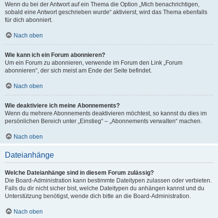
Wenn du bei der Antwort auf ein Thema die Option „Mich benachrichtigen,
sobald eine Antwort geschrieben wurde“ aktivierst, wird das Thema ebenfalls
für dich abonniert.
Nach oben
Wie kann ich ein Forum abonnieren?
Um ein Forum zu abonnieren, verwende im Forum den Link „Forum
abonnieren“, der sich meist am Ende der Seite befindet.
Nach oben
Wie deaktiviere ich meine Abonnements?
Wenn du mehrere Abonnements deaktivieren möchtest, so kannst du dies im
persönlichen Bereich unter „Einstieg“ – „Abonnements verwalten“ machen.
Nach oben
Dateianhänge
Welche Dateianhänge sind in diesem Forum zulässig?
Die Board-Administration kann bestimmte Dateitypen zulassen oder verbieten.
Falls du dir nicht sicher bist, welche Dateitypen du anhängen kannst und du
Unterstützung benötigst, wende dich bitte an die Board-Administration.
Nach oben