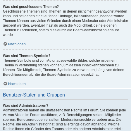
Was sind geschlossene Themen?
Geschlossene Themen sind Themen, in denen nicht mehr geantwortet werden
kann und bei denen eine laufende Umfrage, falls vorhanden, beendet wurde.
Themen können aus vielen Gründen durch einen Moderator oder Administrator
gesperrt werden. Eventuell hast du auch die Möglichkeit, deine eigenen
Themen zu schließen, sofern dies durch die Board-Administration erlaubt
wurde.
Nach oben
Was sind Themen-Symbole?
Themen-Symbole sind vom Autor ausgewählte Bilder, welche mit einem
Thema in Verbindung stehen können, um dessen Inhalt kennzeichnen zu
können. Die Möglichkeit, Themen-Symbole zu verwenden, hängt von deinen
Berechtigungen ab, die die Board-Administration gesetzt hat.
Nach oben
Benutzer-Stufen und Gruppen
Was sind Administratoren?
Administratoren haben die umfassendsten Rechte im Forum. Sie können jede
Art von Aktion im Forum ausführen; z. B. Berechtigungen setzen, Mitglieder
sperren, Benutzergruppen erstellen, Moderationsrechte vergeben usw. Die
Rechte, die ein Administrator hat, sind allerdings davon abhängig, welche
Rechte ihnen ein Gründer des Forums oder ein anderer Administrator erteilt