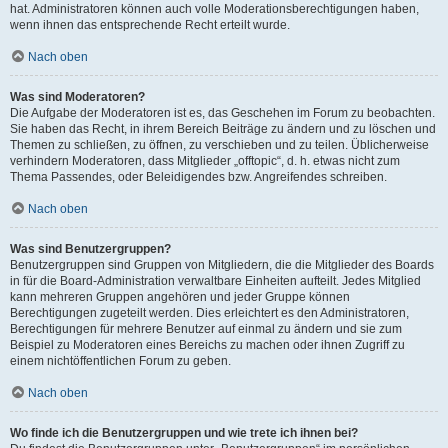
hat. Administratoren können auch volle Moderationsberechtigungen haben,
wenn ihnen das entsprechende Recht erteilt wurde.
Nach oben
Was sind Moderatoren?
Die Aufgabe der Moderatoren ist es, das Geschehen im Forum zu beobachten.
Sie haben das Recht, in ihrem Bereich Beiträge zu ändern und zu löschen und
Themen zu schließen, zu öffnen, zu verschieben und zu teilen. Üblicherweise
verhindern Moderatoren, dass Mitglieder „offtopic“, d. h. etwas nicht zum
Thema Passendes, oder Beleidigendes bzw. Angreifendes schreiben.
Nach oben
Was sind Benutzergruppen?
Benutzergruppen sind Gruppen von Mitgliedern, die die Mitglieder des Boards
in für die Board-Administration verwaltbare Einheiten aufteilt. Jedes Mitglied
kann mehreren Gruppen angehören und jeder Gruppe können
Berechtigungen zugeteilt werden. Dies erleichtert es den Administratoren,
Berechtigungen für mehrere Benutzer auf einmal zu ändern und sie zum
Beispiel zu Moderatoren eines Bereichs zu machen oder ihnen Zugriff zu
einem nichtöffentlichen Forum zu geben.
Nach oben
Wo finde ich die Benutzergruppen und wie trete ich ihnen bei?