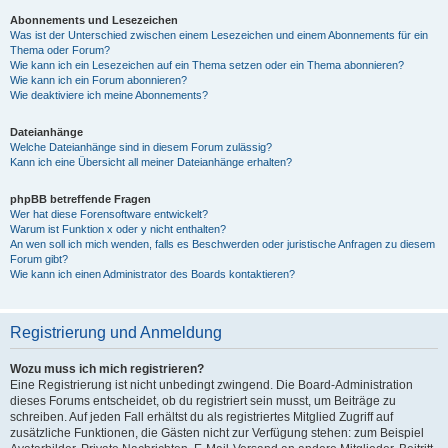
Abonnements und Lesezeichen
Was ist der Unterschied zwischen einem Lesezeichen und einem Abonnements für ein
Thema oder Forum?
Wie kann ich ein Lesezeichen auf ein Thema setzen oder ein Thema abonnieren?
Wie kann ich ein Forum abonnieren?
Wie deaktiviere ich meine Abonnements?
Dateianhänge
Welche Dateianhänge sind in diesem Forum zulässig?
Kann ich eine Übersicht all meiner Dateianhänge erhalten?
phpBB betreffende Fragen
Wer hat diese Forensoftware entwickelt?
Warum ist Funktion x oder y nicht enthalten?
An wen soll ich mich wenden, falls es Beschwerden oder juristische Anfragen zu diesem
Forum gibt?
Wie kann ich einen Administrator des Boards kontaktieren?
Registrierung und Anmeldung
Wozu muss ich mich registrieren?
Eine Registrierung ist nicht unbedingt zwingend. Die Board-Administration
dieses Forums entscheidet, ob du registriert sein musst, um Beiträge zu
schreiben. Auf jeden Fall erhältst du als registriertes Mitglied Zugriff auf
zusätzliche Funktionen, die Gästen nicht zur Verfügung stehen: zum Beispiel