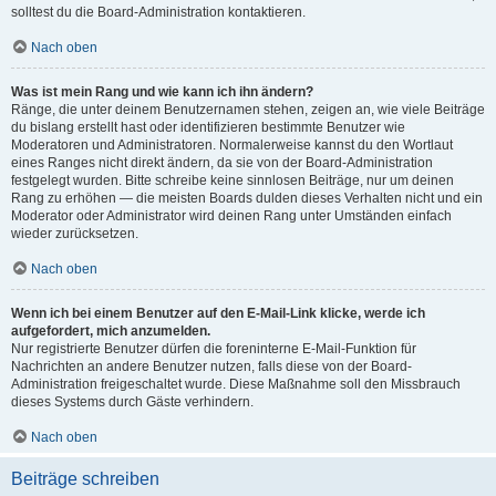
solltest du die Board-Administration kontaktieren.
Nach oben
Was ist mein Rang und wie kann ich ihn ändern?
Ränge, die unter deinem Benutzernamen stehen, zeigen an, wie viele Beiträge
du bislang erstellt hast oder identifizieren bestimmte Benutzer wie
Moderatoren und Administratoren. Normalerweise kannst du den Wortlaut
eines Ranges nicht direkt ändern, da sie von der Board-Administration
festgelegt wurden. Bitte schreibe keine sinnlosen Beiträge, nur um deinen
Rang zu erhöhen — die meisten Boards dulden dieses Verhalten nicht und ein
Moderator oder Administrator wird deinen Rang unter Umständen einfach
wieder zurücksetzen.
Nach oben
Wenn ich bei einem Benutzer auf den E-Mail-Link klicke, werde ich
aufgefordert, mich anzumelden.
Nur registrierte Benutzer dürfen die foreninterne E-Mail-Funktion für
Nachrichten an andere Benutzer nutzen, falls diese von der Board-
Administration freigeschaltet wurde. Diese Maßnahme soll den Missbrauch
dieses Systems durch Gäste verhindern.
Nach oben
Beiträge schreiben