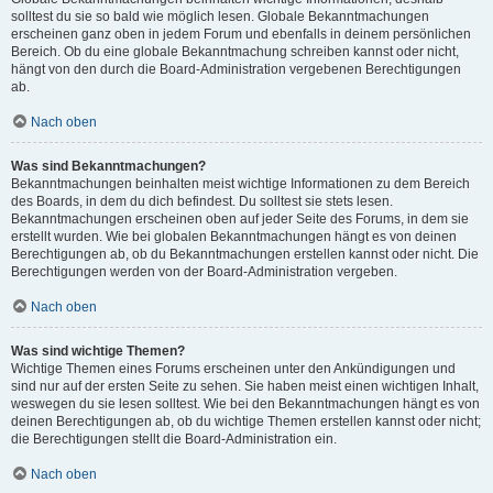
solltest du sie so bald wie möglich lesen. Globale Bekanntmachungen
erscheinen ganz oben in jedem Forum und ebenfalls in deinem persönlichen
Bereich. Ob du eine globale Bekanntmachung schreiben kannst oder nicht,
hängt von den durch die Board-Administration vergebenen Berechtigungen
ab.
Nach oben
Was sind Bekanntmachungen?
Bekanntmachungen beinhalten meist wichtige Informationen zu dem Bereich
des Boards, in dem du dich befindest. Du solltest sie stets lesen.
Bekanntmachungen erscheinen oben auf jeder Seite des Forums, in dem sie
erstellt wurden. Wie bei globalen Bekanntmachungen hängt es von deinen
Berechtigungen ab, ob du Bekanntmachungen erstellen kannst oder nicht. Die
Berechtigungen werden von der Board-Administration vergeben.
Nach oben
Was sind wichtige Themen?
Wichtige Themen eines Forums erscheinen unter den Ankündigungen und
sind nur auf der ersten Seite zu sehen. Sie haben meist einen wichtigen Inhalt,
weswegen du sie lesen solltest. Wie bei den Bekanntmachungen hängt es von
deinen Berechtigungen ab, ob du wichtige Themen erstellen kannst oder nicht;
die Berechtigungen stellt die Board-Administration ein.
Nach oben