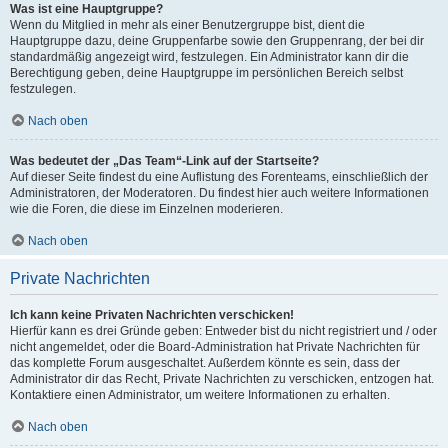
Was ist eine Hauptgruppe?
Wenn du Mitglied in mehr als einer Benutzergruppe bist, dient die
Hauptgruppe dazu, deine Gruppenfarbe sowie den Gruppenrang, der bei dir
standardmäßig angezeigt wird, festzulegen. Ein Administrator kann dir die
Berechtigung geben, deine Hauptgruppe im persönlichen Bereich selbst
festzulegen.
Nach oben
Was bedeutet der „Das Team“-Link auf der Startseite?
Auf dieser Seite findest du eine Auflistung des Forenteams, einschließlich der
Administratoren, der Moderatoren. Du findest hier auch weitere Informationen
wie die Foren, die diese im Einzelnen moderieren.
Nach oben
Private Nachrichten
Ich kann keine Privaten Nachrichten verschicken!
Hierfür kann es drei Gründe geben: Entweder bist du nicht registriert und / oder
nicht angemeldet, oder die Board-Administration hat Private Nachrichten für
das komplette Forum ausgeschaltet. Außerdem könnte es sein, dass der
Administrator dir das Recht, Private Nachrichten zu verschicken, entzogen hat.
Kontaktiere einen Administrator, um weitere Informationen zu erhalten.
Nach oben