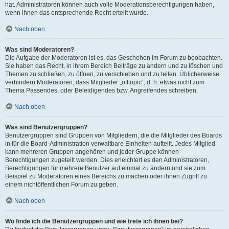
hat. Administratoren können auch volle Moderationsberechtigungen haben,
wenn ihnen das entsprechende Recht erteilt wurde.
Nach oben
Was sind Moderatoren?
Die Aufgabe der Moderatoren ist es, das Geschehen im Forum zu beobachten.
Sie haben das Recht, in ihrem Bereich Beiträge zu ändern und zu löschen und
Themen zu schließen, zu öffnen, zu verschieben und zu teilen. Üblicherweise
verhindern Moderatoren, dass Mitglieder „offtopic“, d. h. etwas nicht zum
Thema Passendes, oder Beleidigendes bzw. Angreifendes schreiben.
Nach oben
Was sind Benutzergruppen?
Benutzergruppen sind Gruppen von Mitgliedern, die die Mitglieder des Boards
in für die Board-Administration verwaltbare Einheiten aufteilt. Jedes Mitglied
kann mehreren Gruppen angehören und jeder Gruppe können
Berechtigungen zugeteilt werden. Dies erleichtert es den Administratoren,
Berechtigungen für mehrere Benutzer auf einmal zu ändern und sie zum
Beispiel zu Moderatoren eines Bereichs zu machen oder ihnen Zugriff zu
einem nichtöffentlichen Forum zu geben.
Nach oben
Wo finde ich die Benutzergruppen und wie trete ich ihnen bei?