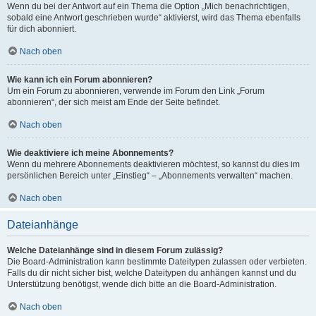
Wenn du bei der Antwort auf ein Thema die Option „Mich benachrichtigen,
sobald eine Antwort geschrieben wurde“ aktivierst, wird das Thema ebenfalls
für dich abonniert.
Nach oben
Wie kann ich ein Forum abonnieren?
Um ein Forum zu abonnieren, verwende im Forum den Link „Forum
abonnieren“, der sich meist am Ende der Seite befindet.
Nach oben
Wie deaktiviere ich meine Abonnements?
Wenn du mehrere Abonnements deaktivieren möchtest, so kannst du dies im
persönlichen Bereich unter „Einstieg“ – „Abonnements verwalten“ machen.
Nach oben
Dateianhänge
Welche Dateianhänge sind in diesem Forum zulässig?
Die Board-Administration kann bestimmte Dateitypen zulassen oder verbieten.
Falls du dir nicht sicher bist, welche Dateitypen du anhängen kannst und du
Unterstützung benötigst, wende dich bitte an die Board-Administration.
Nach oben