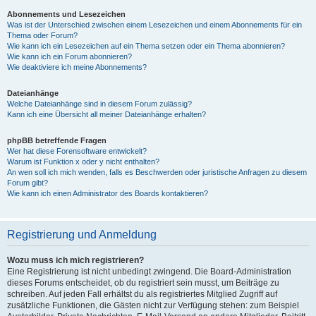
Abonnements und Lesezeichen
Was ist der Unterschied zwischen einem Lesezeichen und einem Abonnements für ein
Thema oder Forum?
Wie kann ich ein Lesezeichen auf ein Thema setzen oder ein Thema abonnieren?
Wie kann ich ein Forum abonnieren?
Wie deaktiviere ich meine Abonnements?
Dateianhänge
Welche Dateianhänge sind in diesem Forum zulässig?
Kann ich eine Übersicht all meiner Dateianhänge erhalten?
phpBB betreffende Fragen
Wer hat diese Forensoftware entwickelt?
Warum ist Funktion x oder y nicht enthalten?
An wen soll ich mich wenden, falls es Beschwerden oder juristische Anfragen zu diesem
Forum gibt?
Wie kann ich einen Administrator des Boards kontaktieren?
Registrierung und Anmeldung
Wozu muss ich mich registrieren?
Eine Registrierung ist nicht unbedingt zwingend. Die Board-Administration
dieses Forums entscheidet, ob du registriert sein musst, um Beiträge zu
schreiben. Auf jeden Fall erhältst du als registriertes Mitglied Zugriff auf
zusätzliche Funktionen, die Gästen nicht zur Verfügung stehen: zum Beispiel