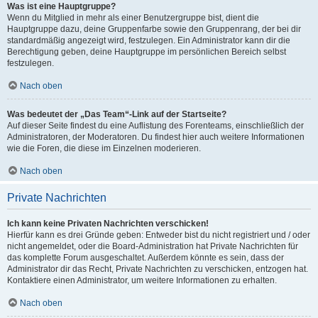
Was ist eine Hauptgruppe?
Wenn du Mitglied in mehr als einer Benutzergruppe bist, dient die
Hauptgruppe dazu, deine Gruppenfarbe sowie den Gruppenrang, der bei dir
standardmäßig angezeigt wird, festzulegen. Ein Administrator kann dir die
Berechtigung geben, deine Hauptgruppe im persönlichen Bereich selbst
festzulegen.
Nach oben
Was bedeutet der „Das Team“-Link auf der Startseite?
Auf dieser Seite findest du eine Auflistung des Forenteams, einschließlich der
Administratoren, der Moderatoren. Du findest hier auch weitere Informationen
wie die Foren, die diese im Einzelnen moderieren.
Nach oben
Private Nachrichten
Ich kann keine Privaten Nachrichten verschicken!
Hierfür kann es drei Gründe geben: Entweder bist du nicht registriert und / oder
nicht angemeldet, oder die Board-Administration hat Private Nachrichten für
das komplette Forum ausgeschaltet. Außerdem könnte es sein, dass der
Administrator dir das Recht, Private Nachrichten zu verschicken, entzogen hat.
Kontaktiere einen Administrator, um weitere Informationen zu erhalten.
Nach oben