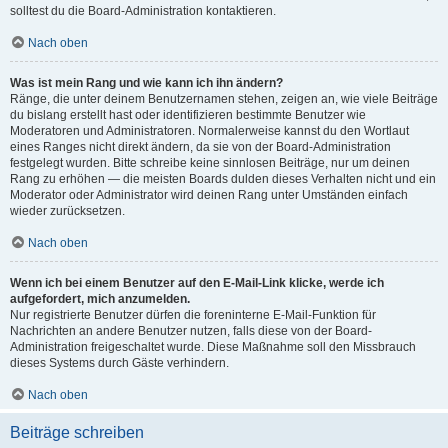
solltest du die Board-Administration kontaktieren.
Nach oben
Was ist mein Rang und wie kann ich ihn ändern?
Ränge, die unter deinem Benutzernamen stehen, zeigen an, wie viele Beiträge
du bislang erstellt hast oder identifizieren bestimmte Benutzer wie
Moderatoren und Administratoren. Normalerweise kannst du den Wortlaut
eines Ranges nicht direkt ändern, da sie von der Board-Administration
festgelegt wurden. Bitte schreibe keine sinnlosen Beiträge, nur um deinen
Rang zu erhöhen — die meisten Boards dulden dieses Verhalten nicht und ein
Moderator oder Administrator wird deinen Rang unter Umständen einfach
wieder zurücksetzen.
Nach oben
Wenn ich bei einem Benutzer auf den E-Mail-Link klicke, werde ich
aufgefordert, mich anzumelden.
Nur registrierte Benutzer dürfen die foreninterne E-Mail-Funktion für
Nachrichten an andere Benutzer nutzen, falls diese von der Board-
Administration freigeschaltet wurde. Diese Maßnahme soll den Missbrauch
dieses Systems durch Gäste verhindern.
Nach oben
Beiträge schreiben