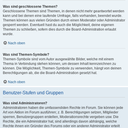
Was sind geschlossene Themen?
Geschlossene Themen sind Themen, in denen nicht mehr geantwortet werden
kann und bei denen eine laufende Umfrage, falls vorhanden, beendet wurde.
Themen können aus vielen Gründen durch einen Moderator oder Administrator
gesperrt werden. Eventuell hast du auch die Möglichkeit, deine eigenen
Themen zu schließen, sofern dies durch die Board-Administration erlaubt
wurde.
Nach oben
Was sind Themen-Symbole?
Themen-Symbole sind vom Autor ausgewählte Bilder, welche mit einem
Thema in Verbindung stehen können, um dessen Inhalt kennzeichnen zu
können. Die Möglichkeit, Themen-Symbole zu verwenden, hängt von deinen
Berechtigungen ab, die die Board-Administration gesetzt hat.
Nach oben
Benutzer-Stufen und Gruppen
Was sind Administratoren?
Administratoren haben die umfassendsten Rechte im Forum. Sie können jede
Art von Aktion im Forum ausführen; z. B. Berechtigungen setzen, Mitglieder
sperren, Benutzergruppen erstellen, Moderationsrechte vergeben usw. Die
Rechte, die ein Administrator hat, sind allerdings davon abhängig, welche
Rechte ihnen ein Gründer des Forums oder ein anderer Administrator erteilt