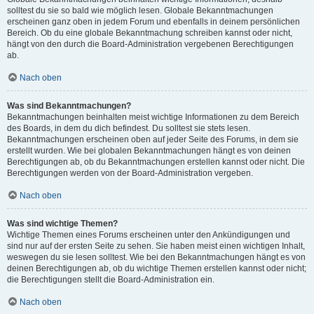
solltest du sie so bald wie möglich lesen. Globale Bekanntmachungen
erscheinen ganz oben in jedem Forum und ebenfalls in deinem persönlichen
Bereich. Ob du eine globale Bekanntmachung schreiben kannst oder nicht,
hängt von den durch die Board-Administration vergebenen Berechtigungen
ab.
Nach oben
Was sind Bekanntmachungen?
Bekanntmachungen beinhalten meist wichtige Informationen zu dem Bereich
des Boards, in dem du dich befindest. Du solltest sie stets lesen.
Bekanntmachungen erscheinen oben auf jeder Seite des Forums, in dem sie
erstellt wurden. Wie bei globalen Bekanntmachungen hängt es von deinen
Berechtigungen ab, ob du Bekanntmachungen erstellen kannst oder nicht. Die
Berechtigungen werden von der Board-Administration vergeben.
Nach oben
Was sind wichtige Themen?
Wichtige Themen eines Forums erscheinen unter den Ankündigungen und
sind nur auf der ersten Seite zu sehen. Sie haben meist einen wichtigen Inhalt,
weswegen du sie lesen solltest. Wie bei den Bekanntmachungen hängt es von
deinen Berechtigungen ab, ob du wichtige Themen erstellen kannst oder nicht;
die Berechtigungen stellt die Board-Administration ein.
Nach oben