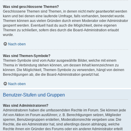
Was sind geschlossene Themen?
Geschlossene Themen sind Themen, in denen nicht mehr geantwortet werden
kann und bei denen eine laufende Umfrage, falls vorhanden, beendet wurde.
Themen können aus vielen Gründen durch einen Moderator oder Administrator
gesperrt werden. Eventuell hast du auch die Möglichkeit, deine eigenen
Themen zu schließen, sofern dies durch die Board-Administration erlaubt
wurde.
Nach oben
Was sind Themen-Symbole?
Themen-Symbole sind vom Autor ausgewählte Bilder, welche mit einem
Thema in Verbindung stehen können, um dessen Inhalt kennzeichnen zu
können. Die Möglichkeit, Themen-Symbole zu verwenden, hängt von deinen
Berechtigungen ab, die die Board-Administration gesetzt hat.
Nach oben
Benutzer-Stufen und Gruppen
Was sind Administratoren?
Administratoren haben die umfassendsten Rechte im Forum. Sie können jede
Art von Aktion im Forum ausführen; z. B. Berechtigungen setzen, Mitglieder
sperren, Benutzergruppen erstellen, Moderationsrechte vergeben usw. Die
Rechte, die ein Administrator hat, sind allerdings davon abhängig, welche
Rechte ihnen ein Gründer des Forums oder ein anderer Administrator erteilt