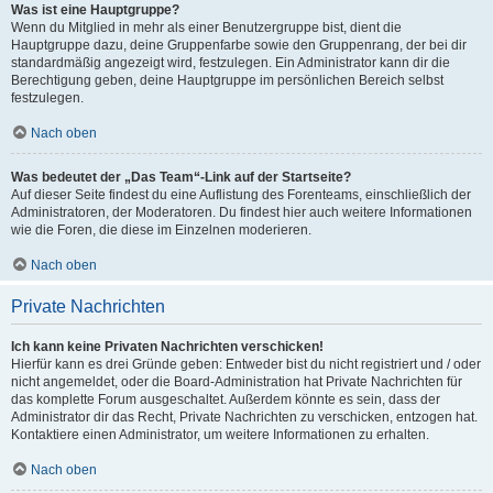
Was ist eine Hauptgruppe?
Wenn du Mitglied in mehr als einer Benutzergruppe bist, dient die
Hauptgruppe dazu, deine Gruppenfarbe sowie den Gruppenrang, der bei dir
standardmäßig angezeigt wird, festzulegen. Ein Administrator kann dir die
Berechtigung geben, deine Hauptgruppe im persönlichen Bereich selbst
festzulegen.
Nach oben
Was bedeutet der „Das Team“-Link auf der Startseite?
Auf dieser Seite findest du eine Auflistung des Forenteams, einschließlich der
Administratoren, der Moderatoren. Du findest hier auch weitere Informationen
wie die Foren, die diese im Einzelnen moderieren.
Nach oben
Private Nachrichten
Ich kann keine Privaten Nachrichten verschicken!
Hierfür kann es drei Gründe geben: Entweder bist du nicht registriert und / oder
nicht angemeldet, oder die Board-Administration hat Private Nachrichten für
das komplette Forum ausgeschaltet. Außerdem könnte es sein, dass der
Administrator dir das Recht, Private Nachrichten zu verschicken, entzogen hat.
Kontaktiere einen Administrator, um weitere Informationen zu erhalten.
Nach oben