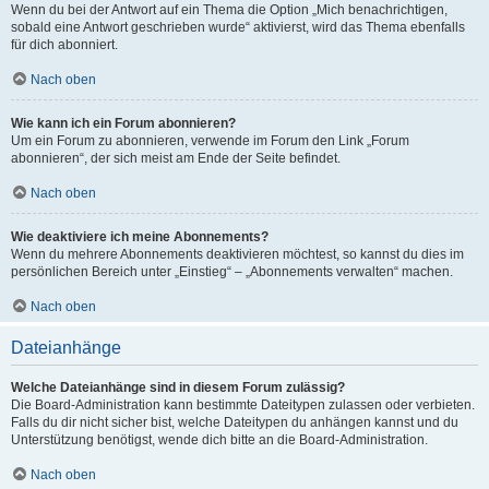
Wenn du bei der Antwort auf ein Thema die Option „Mich benachrichtigen,
sobald eine Antwort geschrieben wurde“ aktivierst, wird das Thema ebenfalls
für dich abonniert.
Nach oben
Wie kann ich ein Forum abonnieren?
Um ein Forum zu abonnieren, verwende im Forum den Link „Forum
abonnieren“, der sich meist am Ende der Seite befindet.
Nach oben
Wie deaktiviere ich meine Abonnements?
Wenn du mehrere Abonnements deaktivieren möchtest, so kannst du dies im
persönlichen Bereich unter „Einstieg“ – „Abonnements verwalten“ machen.
Nach oben
Dateianhänge
Welche Dateianhänge sind in diesem Forum zulässig?
Die Board-Administration kann bestimmte Dateitypen zulassen oder verbieten.
Falls du dir nicht sicher bist, welche Dateitypen du anhängen kannst und du
Unterstützung benötigst, wende dich bitte an die Board-Administration.
Nach oben