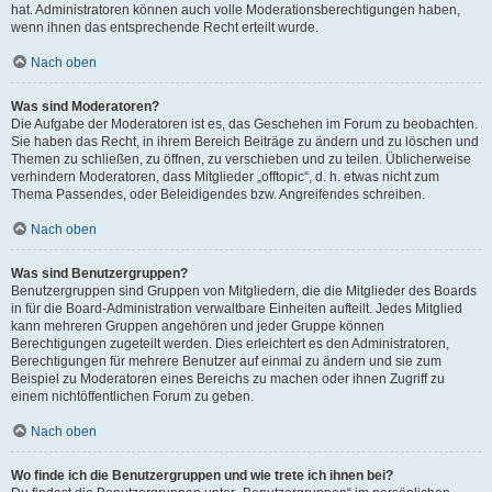
hat. Administratoren können auch volle Moderationsberechtigungen haben,
wenn ihnen das entsprechende Recht erteilt wurde.
Nach oben
Was sind Moderatoren?
Die Aufgabe der Moderatoren ist es, das Geschehen im Forum zu beobachten.
Sie haben das Recht, in ihrem Bereich Beiträge zu ändern und zu löschen und
Themen zu schließen, zu öffnen, zu verschieben und zu teilen. Üblicherweise
verhindern Moderatoren, dass Mitglieder „offtopic“, d. h. etwas nicht zum
Thema Passendes, oder Beleidigendes bzw. Angreifendes schreiben.
Nach oben
Was sind Benutzergruppen?
Benutzergruppen sind Gruppen von Mitgliedern, die die Mitglieder des Boards
in für die Board-Administration verwaltbare Einheiten aufteilt. Jedes Mitglied
kann mehreren Gruppen angehören und jeder Gruppe können
Berechtigungen zugeteilt werden. Dies erleichtert es den Administratoren,
Berechtigungen für mehrere Benutzer auf einmal zu ändern und sie zum
Beispiel zu Moderatoren eines Bereichs zu machen oder ihnen Zugriff zu
einem nichtöffentlichen Forum zu geben.
Nach oben
Wo finde ich die Benutzergruppen und wie trete ich ihnen bei?