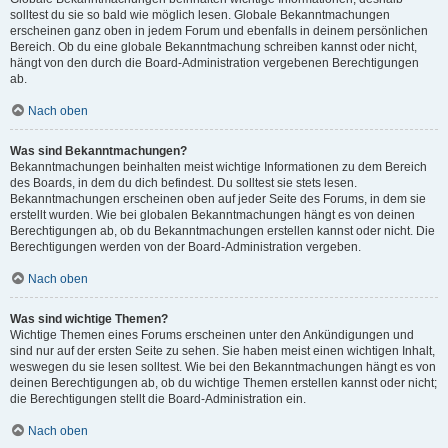
solltest du sie so bald wie möglich lesen. Globale Bekanntmachungen
erscheinen ganz oben in jedem Forum und ebenfalls in deinem persönlichen
Bereich. Ob du eine globale Bekanntmachung schreiben kannst oder nicht,
hängt von den durch die Board-Administration vergebenen Berechtigungen
ab.
Nach oben
Was sind Bekanntmachungen?
Bekanntmachungen beinhalten meist wichtige Informationen zu dem Bereich
des Boards, in dem du dich befindest. Du solltest sie stets lesen.
Bekanntmachungen erscheinen oben auf jeder Seite des Forums, in dem sie
erstellt wurden. Wie bei globalen Bekanntmachungen hängt es von deinen
Berechtigungen ab, ob du Bekanntmachungen erstellen kannst oder nicht. Die
Berechtigungen werden von der Board-Administration vergeben.
Nach oben
Was sind wichtige Themen?
Wichtige Themen eines Forums erscheinen unter den Ankündigungen und
sind nur auf der ersten Seite zu sehen. Sie haben meist einen wichtigen Inhalt,
weswegen du sie lesen solltest. Wie bei den Bekanntmachungen hängt es von
deinen Berechtigungen ab, ob du wichtige Themen erstellen kannst oder nicht;
die Berechtigungen stellt die Board-Administration ein.
Nach oben