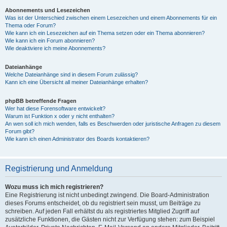
Abonnements und Lesezeichen
Was ist der Unterschied zwischen einem Lesezeichen und einem Abonnements für ein
Thema oder Forum?
Wie kann ich ein Lesezeichen auf ein Thema setzen oder ein Thema abonnieren?
Wie kann ich ein Forum abonnieren?
Wie deaktiviere ich meine Abonnements?
Dateianhänge
Welche Dateianhänge sind in diesem Forum zulässig?
Kann ich eine Übersicht all meiner Dateianhänge erhalten?
phpBB betreffende Fragen
Wer hat diese Forensoftware entwickelt?
Warum ist Funktion x oder y nicht enthalten?
An wen soll ich mich wenden, falls es Beschwerden oder juristische Anfragen zu diesem
Forum gibt?
Wie kann ich einen Administrator des Boards kontaktieren?
Registrierung und Anmeldung
Wozu muss ich mich registrieren?
Eine Registrierung ist nicht unbedingt zwingend. Die Board-Administration
dieses Forums entscheidet, ob du registriert sein musst, um Beiträge zu
schreiben. Auf jeden Fall erhältst du als registriertes Mitglied Zugriff auf
zusätzliche Funktionen, die Gästen nicht zur Verfügung stehen: zum Beispiel