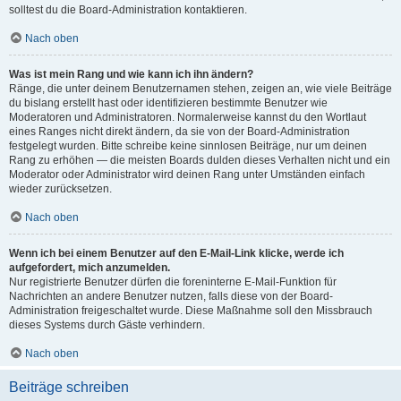
solltest du die Board-Administration kontaktieren.
Nach oben
Was ist mein Rang und wie kann ich ihn ändern?
Ränge, die unter deinem Benutzernamen stehen, zeigen an, wie viele Beiträge
du bislang erstellt hast oder identifizieren bestimmte Benutzer wie
Moderatoren und Administratoren. Normalerweise kannst du den Wortlaut
eines Ranges nicht direkt ändern, da sie von der Board-Administration
festgelegt wurden. Bitte schreibe keine sinnlosen Beiträge, nur um deinen
Rang zu erhöhen — die meisten Boards dulden dieses Verhalten nicht und ein
Moderator oder Administrator wird deinen Rang unter Umständen einfach
wieder zurücksetzen.
Nach oben
Wenn ich bei einem Benutzer auf den E-Mail-Link klicke, werde ich
aufgefordert, mich anzumelden.
Nur registrierte Benutzer dürfen die foreninterne E-Mail-Funktion für
Nachrichten an andere Benutzer nutzen, falls diese von der Board-
Administration freigeschaltet wurde. Diese Maßnahme soll den Missbrauch
dieses Systems durch Gäste verhindern.
Nach oben
Beiträge schreiben