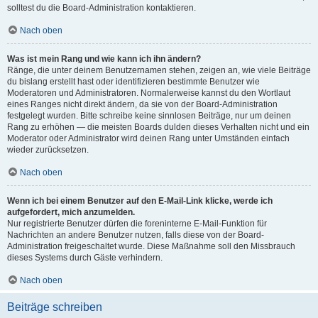
solltest du die Board-Administration kontaktieren.
Nach oben
Was ist mein Rang und wie kann ich ihn ändern?
Ränge, die unter deinem Benutzernamen stehen, zeigen an, wie viele Beiträge
du bislang erstellt hast oder identifizieren bestimmte Benutzer wie
Moderatoren und Administratoren. Normalerweise kannst du den Wortlaut
eines Ranges nicht direkt ändern, da sie von der Board-Administration
festgelegt wurden. Bitte schreibe keine sinnlosen Beiträge, nur um deinen
Rang zu erhöhen — die meisten Boards dulden dieses Verhalten nicht und ein
Moderator oder Administrator wird deinen Rang unter Umständen einfach
wieder zurücksetzen.
Nach oben
Wenn ich bei einem Benutzer auf den E-Mail-Link klicke, werde ich
aufgefordert, mich anzumelden.
Nur registrierte Benutzer dürfen die foreninterne E-Mail-Funktion für
Nachrichten an andere Benutzer nutzen, falls diese von der Board-
Administration freigeschaltet wurde. Diese Maßnahme soll den Missbrauch
dieses Systems durch Gäste verhindern.
Nach oben
Beiträge schreiben