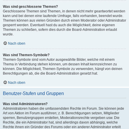
Was sind geschlossene Themen?
Geschlossene Themen sind Themen, in denen nicht mehr geantwortet werden
kann und bei denen eine laufende Umfrage, falls vorhanden, beendet wurde.
Themen können aus vielen Gründen durch einen Moderator oder Administrator
gesperrt werden. Eventuell hast du auch die Möglichkeit, deine eigenen
Themen zu schließen, sofern dies durch die Board-Administration erlaubt
wurde.
Nach oben
Was sind Themen-Symbole?
Themen-Symbole sind vom Autor ausgewählte Bilder, welche mit einem
Thema in Verbindung stehen können, um dessen Inhalt kennzeichnen zu
können. Die Möglichkeit, Themen-Symbole zu verwenden, hängt von deinen
Berechtigungen ab, die die Board-Administration gesetzt hat.
Nach oben
Benutzer-Stufen und Gruppen
Was sind Administratoren?
Administratoren haben die umfassendsten Rechte im Forum. Sie können jede
Art von Aktion im Forum ausführen; z. B. Berechtigungen setzen, Mitglieder
sperren, Benutzergruppen erstellen, Moderationsrechte vergeben usw. Die
Rechte, die ein Administrator hat, sind allerdings davon abhängig, welche
Rechte ihnen ein Gründer des Forums oder ein anderer Administrator erteilt