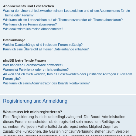
Abonnements und Lesezeichen
Was ist der Unterschied zwischen einem Lesezeichen und einem Abonnements für ein
Thema oder Forum?
Wie kann ich ein Lesezeichen auf ein Thema setzen oder ein Thema abonnieren?
Wie kann ich ein Forum abonnieren?
Wie deaktiviere ich meine Abonnements?
Dateianhänge
Welche Dateianhänge sind in diesem Forum zulässig?
Kann ich eine Übersicht all meiner Dateianhänge erhalten?
phpBB betreffende Fragen
Wer hat diese Forensoftware entwickelt?
Warum ist Funktion x oder y nicht enthalten?
An wen soll ich mich wenden, falls es Beschwerden oder juristische Anfragen zu diesem
Forum gibt?
Wie kann ich einen Administrator des Boards kontaktieren?
Registrierung und Anmeldung
Wozu muss ich mich registrieren?
Eine Registrierung ist nicht unbedingt zwingend. Die Board-Administration
dieses Forums entscheidet, ob du registriert sein musst, um Beiträge zu
schreiben. Auf jeden Fall erhältst du als registriertes Mitglied Zugriff auf
zusätzliche Funktionen, die Gästen nicht zur Verfügung stehen: zum Beispiel