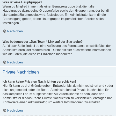
Was ist eine Hauptgruppe?
Wenn du Mitglied in mehr als einer Benutzergruppe bist, dient die
Hauptgruppe dazu, deine Gruppenfarbe sowie den Gruppenrang, der bei dir
standardmäßig angezeigt wird, festzulegen. Ein Administrator kann dir die
Berechtigung geben, deine Hauptgruppe im persönlichen Bereich selbst
festzulegen.
Nach oben
Was bedeutet der „Das Team“-Link auf der Startseite?
Auf dieser Seite findest du eine Auflistung des Forenteams, einschließlich der
Administratoren, der Moderatoren. Du findest hier auch weitere Informationen
wie die Foren, die diese im Einzelnen moderieren.
Nach oben
Private Nachrichten
Ich kann keine Privaten Nachrichten verschicken!
Hierfür kann es drei Gründe geben: Entweder bist du nicht registriert und / oder
nicht angemeldet, oder die Board-Administration hat Private Nachrichten für
das komplette Forum ausgeschaltet. Außerdem könnte es sein, dass der
Administrator dir das Recht, Private Nachrichten zu verschicken, entzogen hat.
Kontaktiere einen Administrator, um weitere Informationen zu erhalten.
Nach oben