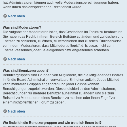
hat. Administratoren können auch volle Moderationsberechtigungen haben,
wenn ihnen das entsprechende Recht erteilt wurde.
Nach oben
Was sind Moderatoren?
Die Aufgabe der Moderatoren ist es, das Geschehen im Forum zu beobachten.
Sie haben das Recht, in ihrem Bereich Beiträge zu ändern und zu löschen und
Themen zu schließen, zu öffnen, zu verschieben und zu teilen. Üblicherweise
verhindern Moderatoren, dass Mitglieder „offtopic“, d. h. etwas nicht zum
Thema Passendes, oder Beleidigendes bzw. Angreifendes schreiben.
Nach oben
Was sind Benutzergruppen?
Benutzergruppen sind Gruppen von Mitgliedern, die die Mitglieder des Boards
in für die Board-Administration verwaltbare Einheiten aufteilt. Jedes Mitglied
kann mehreren Gruppen angehören und jeder Gruppe können
Berechtigungen zugeteilt werden. Dies erleichtert es den Administratoren,
Berechtigungen für mehrere Benutzer auf einmal zu ändern und sie zum
Beispiel zu Moderatoren eines Bereichs zu machen oder ihnen Zugriff zu
einem nichtöffentlichen Forum zu geben.
Nach oben
Wo finde ich die Benutzergruppen und wie trete ich ihnen bei?