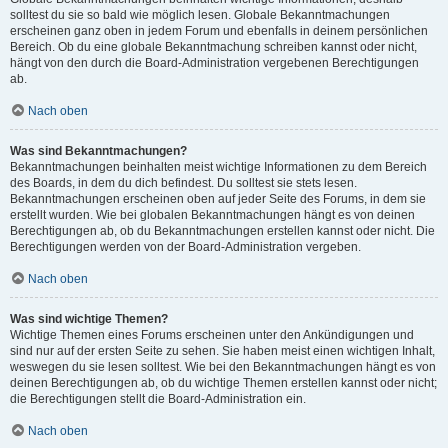
solltest du sie so bald wie möglich lesen. Globale Bekanntmachungen
erscheinen ganz oben in jedem Forum und ebenfalls in deinem persönlichen
Bereich. Ob du eine globale Bekanntmachung schreiben kannst oder nicht,
hängt von den durch die Board-Administration vergebenen Berechtigungen
ab.
Nach oben
Was sind Bekanntmachungen?
Bekanntmachungen beinhalten meist wichtige Informationen zu dem Bereich
des Boards, in dem du dich befindest. Du solltest sie stets lesen.
Bekanntmachungen erscheinen oben auf jeder Seite des Forums, in dem sie
erstellt wurden. Wie bei globalen Bekanntmachungen hängt es von deinen
Berechtigungen ab, ob du Bekanntmachungen erstellen kannst oder nicht. Die
Berechtigungen werden von der Board-Administration vergeben.
Nach oben
Was sind wichtige Themen?
Wichtige Themen eines Forums erscheinen unter den Ankündigungen und
sind nur auf der ersten Seite zu sehen. Sie haben meist einen wichtigen Inhalt,
weswegen du sie lesen solltest. Wie bei den Bekanntmachungen hängt es von
deinen Berechtigungen ab, ob du wichtige Themen erstellen kannst oder nicht;
die Berechtigungen stellt die Board-Administration ein.
Nach oben