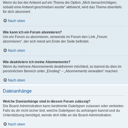
Wenn du bei der Antwort auf ein Thema die Option „Mich benachrichtigen,
sobald eine Antwort geschrieben wurde“ aktivierst, wird das Thema ebenfalls
für dich abonniert.
Nach oben
Wie kann ich ein Forum abonnieren?
Um ein Forum zu abonnieren, verwende im Forum den Link „Forum
abonnieren“, der sich meist am Ende der Seite befindet.
Nach oben
Wie deaktiviere ich meine Abonnements?
Wenn du mehrere Abonnements deaktivieren möchtest, so kannst du dies im
persönlichen Bereich unter „Einstieg“ – „Abonnements verwalten“ machen.
Nach oben
Dateianhänge
Welche Dateianhänge sind in diesem Forum zulässig?
Die Board-Administration kann bestimmte Dateitypen zulassen oder verbieten.
Falls du dir nicht sicher bist, welche Dateitypen du anhängen kannst und du
Unterstützung benötigst, wende dich bitte an die Board-Administration.
Nach oben