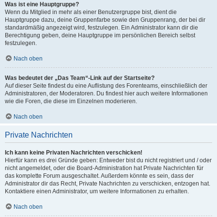
Was ist eine Hauptgruppe?
Wenn du Mitglied in mehr als einer Benutzergruppe bist, dient die
Hauptgruppe dazu, deine Gruppenfarbe sowie den Gruppenrang, der bei dir
standardmäßig angezeigt wird, festzulegen. Ein Administrator kann dir die
Berechtigung geben, deine Hauptgruppe im persönlichen Bereich selbst
festzulegen.
Nach oben
Was bedeutet der „Das Team“-Link auf der Startseite?
Auf dieser Seite findest du eine Auflistung des Forenteams, einschließlich der
Administratoren, der Moderatoren. Du findest hier auch weitere Informationen
wie die Foren, die diese im Einzelnen moderieren.
Nach oben
Private Nachrichten
Ich kann keine Privaten Nachrichten verschicken!
Hierfür kann es drei Gründe geben: Entweder bist du nicht registriert und / oder
nicht angemeldet, oder die Board-Administration hat Private Nachrichten für
das komplette Forum ausgeschaltet. Außerdem könnte es sein, dass der
Administrator dir das Recht, Private Nachrichten zu verschicken, entzogen hat.
Kontaktiere einen Administrator, um weitere Informationen zu erhalten.
Nach oben