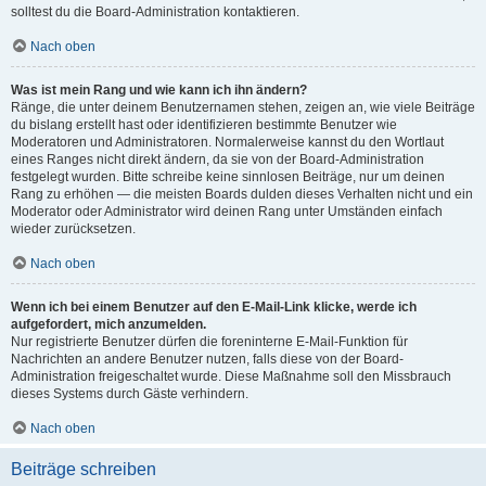
solltest du die Board-Administration kontaktieren.
Nach oben
Was ist mein Rang und wie kann ich ihn ändern?
Ränge, die unter deinem Benutzernamen stehen, zeigen an, wie viele Beiträge
du bislang erstellt hast oder identifizieren bestimmte Benutzer wie
Moderatoren und Administratoren. Normalerweise kannst du den Wortlaut
eines Ranges nicht direkt ändern, da sie von der Board-Administration
festgelegt wurden. Bitte schreibe keine sinnlosen Beiträge, nur um deinen
Rang zu erhöhen — die meisten Boards dulden dieses Verhalten nicht und ein
Moderator oder Administrator wird deinen Rang unter Umständen einfach
wieder zurücksetzen.
Nach oben
Wenn ich bei einem Benutzer auf den E-Mail-Link klicke, werde ich
aufgefordert, mich anzumelden.
Nur registrierte Benutzer dürfen die foreninterne E-Mail-Funktion für
Nachrichten an andere Benutzer nutzen, falls diese von der Board-
Administration freigeschaltet wurde. Diese Maßnahme soll den Missbrauch
dieses Systems durch Gäste verhindern.
Nach oben
Beiträge schreiben