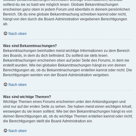
solltest du sie so bald wie möglich lesen. Globale Bekanntmachungen
erscheinen ganz oben in jedem Forum und ebenfalls in deinem persönlichen
Bereich. Ob du eine globale Bekanntmachung schreiben kannst oder nicht,
hängt von den durch die Board-Administration vergebenen Berechtigungen
ab.
Nach oben
Was sind Bekanntmachungen?
Bekanntmachungen beinhalten meist wichtige Informationen zu dem Bereich
des Boards, in dem du dich befindest. Du solltest sie stets lesen.
Bekanntmachungen erscheinen oben auf jeder Seite des Forums, in dem sie
erstellt wurden. Wie bei globalen Bekanntmachungen hängt es von deinen
Berechtigungen ab, ob du Bekanntmachungen erstellen kannst oder nicht. Die
Berechtigungen werden von der Board-Administration vergeben.
Nach oben
Was sind wichtige Themen?
Wichtige Themen eines Forums erscheinen unter den Ankündigungen und
sind nur auf der ersten Seite zu sehen. Sie haben meist einen wichtigen Inhalt,
weswegen du sie lesen solltest. Wie bei den Bekanntmachungen hängt es von
deinen Berechtigungen ab, ob du wichtige Themen erstellen kannst oder nicht;
die Berechtigungen stellt die Board-Administration ein.
Nach oben