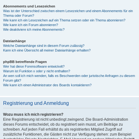
Abonnements und Lesezeichen
Was ist der Unterschied zwischen einem Lesezeichen und einem Abonnements für ein
Thema oder Forum?
Wie kann ich ein Lesezeichen auf ein Thema setzen oder ein Thema abonnieren?
Wie kann ich ein Forum abonnieren?
Wie deaktiviere ich meine Abonnements?
Dateianhänge
Welche Dateianhänge sind in diesem Forum zulässig?
Kann ich eine Übersicht all meiner Dateianhänge erhalten?
phpBB betreffende Fragen
Wer hat diese Forensoftware entwickelt?
Warum ist Funktion x oder y nicht enthalten?
An wen soll ich mich wenden, falls es Beschwerden oder juristische Anfragen zu diesem
Forum gibt?
Wie kann ich einen Administrator des Boards kontaktieren?
Registrierung und Anmeldung
Wozu muss ich mich registrieren?
Eine Registrierung ist nicht unbedingt zwingend. Die Board-Administration
dieses Forums entscheidet, ob du registriert sein musst, um Beiträge zu
schreiben. Auf jeden Fall erhältst du als registriertes Mitglied Zugriff auf
zusätzliche Funktionen, die Gästen nicht zur Verfügung stehen: zum Beispiel