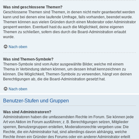
Was sind geschlossene Themen?
Geschlossene Themen sind Themen, in denen nicht mehr geantwortet werden
kann und bei denen eine laufende Umfrage, falls vorhanden, beendet wurde.
Themen können aus vielen Gründen durch einen Moderator oder Administrator
gesperrt werden. Eventuell hast du auch die Möglichkeit, deine eigenen
Themen zu schließen, sofern dies durch die Board-Administration erlaubt
wurde.
Nach oben
Was sind Themen-Symbole?
Themen-Symbole sind vom Autor ausgewählte Bilder, welche mit einem
Thema in Verbindung stehen können, um dessen Inhalt kennzeichnen zu
können. Die Möglichkeit, Themen-Symbole zu verwenden, hängt von deinen
Berechtigungen ab, die die Board-Administration gesetzt hat.
Nach oben
Benutzer-Stufen und Gruppen
Was sind Administratoren?
Administratoren haben die umfassendsten Rechte im Forum. Sie können jede
Art von Aktion im Forum ausführen; z. B. Berechtigungen setzen, Mitglieder
sperren, Benutzergruppen erstellen, Moderationsrechte vergeben usw. Die
Rechte, die ein Administrator hat, sind allerdings davon abhängig, welche
Rechte ihnen ein Gründer des Forums oder ein anderer Administrator erteilt