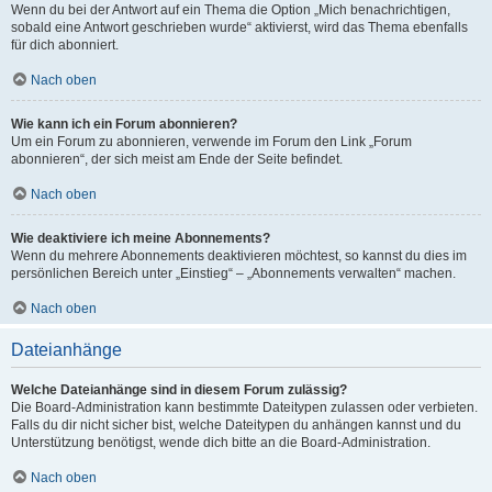
Wenn du bei der Antwort auf ein Thema die Option „Mich benachrichtigen,
sobald eine Antwort geschrieben wurde“ aktivierst, wird das Thema ebenfalls
für dich abonniert.
Nach oben
Wie kann ich ein Forum abonnieren?
Um ein Forum zu abonnieren, verwende im Forum den Link „Forum
abonnieren“, der sich meist am Ende der Seite befindet.
Nach oben
Wie deaktiviere ich meine Abonnements?
Wenn du mehrere Abonnements deaktivieren möchtest, so kannst du dies im
persönlichen Bereich unter „Einstieg“ – „Abonnements verwalten“ machen.
Nach oben
Dateianhänge
Welche Dateianhänge sind in diesem Forum zulässig?
Die Board-Administration kann bestimmte Dateitypen zulassen oder verbieten.
Falls du dir nicht sicher bist, welche Dateitypen du anhängen kannst und du
Unterstützung benötigst, wende dich bitte an die Board-Administration.
Nach oben