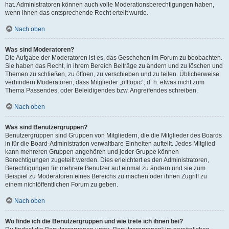
hat. Administratoren können auch volle Moderationsberechtigungen haben,
wenn ihnen das entsprechende Recht erteilt wurde.
Nach oben
Was sind Moderatoren?
Die Aufgabe der Moderatoren ist es, das Geschehen im Forum zu beobachten.
Sie haben das Recht, in ihrem Bereich Beiträge zu ändern und zu löschen und
Themen zu schließen, zu öffnen, zu verschieben und zu teilen. Üblicherweise
verhindern Moderatoren, dass Mitglieder „offtopic“, d. h. etwas nicht zum
Thema Passendes, oder Beleidigendes bzw. Angreifendes schreiben.
Nach oben
Was sind Benutzergruppen?
Benutzergruppen sind Gruppen von Mitgliedern, die die Mitglieder des Boards
in für die Board-Administration verwaltbare Einheiten aufteilt. Jedes Mitglied
kann mehreren Gruppen angehören und jeder Gruppe können
Berechtigungen zugeteilt werden. Dies erleichtert es den Administratoren,
Berechtigungen für mehrere Benutzer auf einmal zu ändern und sie zum
Beispiel zu Moderatoren eines Bereichs zu machen oder ihnen Zugriff zu
einem nichtöffentlichen Forum zu geben.
Nach oben
Wo finde ich die Benutzergruppen und wie trete ich ihnen bei?