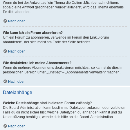
Wenn du bei der Antwort auf ein Thema die Option „Mich benachrichtigen,
sobald eine Antwort geschrieben wurde“ aktivierst, wird das Thema ebenfalls
für dich abonniert.
Nach oben
Wie kann ich ein Forum abonnieren?
Um ein Forum zu abonnieren, verwende im Forum den Link „Forum
abonnieren“, der sich meist am Ende der Seite befindet.
Nach oben
Wie deaktiviere ich meine Abonnements?
Wenn du mehrere Abonnements deaktivieren möchtest, so kannst du dies im
persönlichen Bereich unter „Einstieg“ – „Abonnements verwalten“ machen.
Nach oben
Dateianhänge
Welche Dateianhänge sind in diesem Forum zulässig?
Die Board-Administration kann bestimmte Dateitypen zulassen oder verbieten.
Falls du dir nicht sicher bist, welche Dateitypen du anhängen kannst und du
Unterstützung benötigst, wende dich bitte an die Board-Administration.
Nach oben