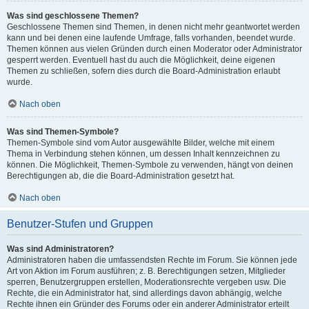
Was sind geschlossene Themen?
Geschlossene Themen sind Themen, in denen nicht mehr geantwortet werden
kann und bei denen eine laufende Umfrage, falls vorhanden, beendet wurde.
Themen können aus vielen Gründen durch einen Moderator oder Administrator
gesperrt werden. Eventuell hast du auch die Möglichkeit, deine eigenen
Themen zu schließen, sofern dies durch die Board-Administration erlaubt
wurde.
Nach oben
Was sind Themen-Symbole?
Themen-Symbole sind vom Autor ausgewählte Bilder, welche mit einem
Thema in Verbindung stehen können, um dessen Inhalt kennzeichnen zu
können. Die Möglichkeit, Themen-Symbole zu verwenden, hängt von deinen
Berechtigungen ab, die die Board-Administration gesetzt hat.
Nach oben
Benutzer-Stufen und Gruppen
Was sind Administratoren?
Administratoren haben die umfassendsten Rechte im Forum. Sie können jede
Art von Aktion im Forum ausführen; z. B. Berechtigungen setzen, Mitglieder
sperren, Benutzergruppen erstellen, Moderationsrechte vergeben usw. Die
Rechte, die ein Administrator hat, sind allerdings davon abhängig, welche
Rechte ihnen ein Gründer des Forums oder ein anderer Administrator erteilt