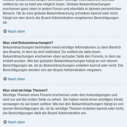
solltest du sie so bald wie möglich lesen. Globale Bekanntmachungen
erscheinen ganz oben in jedem Forum und ebenfalls in deinem persönlichen
Bereich. Ob du eine globale Bekanntmachung schreiben kannst oder nicht,
hängt von den durch die Board-Administration vergebenen Berechtigungen
ab.
Nach oben
Was sind Bekanntmachungen?
Bekanntmachungen beinhalten meist wichtige Informationen zu dem Bereich
des Boards, in dem du dich befindest. Du solltest sie stets lesen.
Bekanntmachungen erscheinen oben auf jeder Seite des Forums, in dem sie
erstellt wurden. Wie bei globalen Bekanntmachungen hängt es von deinen
Berechtigungen ab, ob du Bekanntmachungen erstellen kannst oder nicht. Die
Berechtigungen werden von der Board-Administration vergeben.
Nach oben
Was sind wichtige Themen?
Wichtige Themen eines Forums erscheinen unter den Ankündigungen und
sind nur auf der ersten Seite zu sehen. Sie haben meist einen wichtigen Inhalt,
weswegen du sie lesen solltest. Wie bei den Bekanntmachungen hängt es von
deinen Berechtigungen ab, ob du wichtige Themen erstellen kannst oder nicht;
die Berechtigungen stellt die Board-Administration ein.
Nach oben