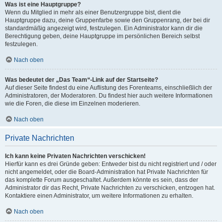
Was ist eine Hauptgruppe?
Wenn du Mitglied in mehr als einer Benutzergruppe bist, dient die
Hauptgruppe dazu, deine Gruppenfarbe sowie den Gruppenrang, der bei dir
standardmäßig angezeigt wird, festzulegen. Ein Administrator kann dir die
Berechtigung geben, deine Hauptgruppe im persönlichen Bereich selbst
festzulegen.
Nach oben
Was bedeutet der „Das Team“-Link auf der Startseite?
Auf dieser Seite findest du eine Auflistung des Forenteams, einschließlich der
Administratoren, der Moderatoren. Du findest hier auch weitere Informationen
wie die Foren, die diese im Einzelnen moderieren.
Nach oben
Private Nachrichten
Ich kann keine Privaten Nachrichten verschicken!
Hierfür kann es drei Gründe geben: Entweder bist du nicht registriert und / oder
nicht angemeldet, oder die Board-Administration hat Private Nachrichten für
das komplette Forum ausgeschaltet. Außerdem könnte es sein, dass der
Administrator dir das Recht, Private Nachrichten zu verschicken, entzogen hat.
Kontaktiere einen Administrator, um weitere Informationen zu erhalten.
Nach oben