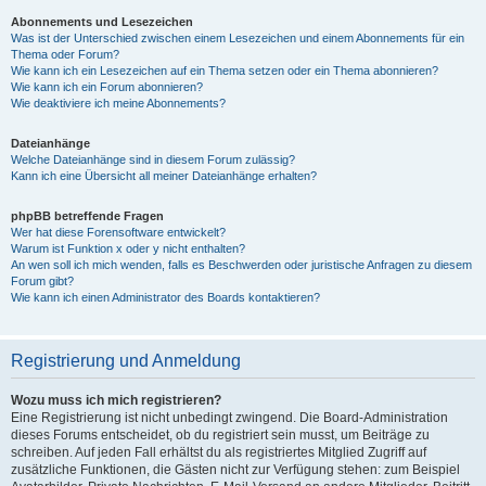
Abonnements und Lesezeichen
Was ist der Unterschied zwischen einem Lesezeichen und einem Abonnements für ein
Thema oder Forum?
Wie kann ich ein Lesezeichen auf ein Thema setzen oder ein Thema abonnieren?
Wie kann ich ein Forum abonnieren?
Wie deaktiviere ich meine Abonnements?
Dateianhänge
Welche Dateianhänge sind in diesem Forum zulässig?
Kann ich eine Übersicht all meiner Dateianhänge erhalten?
phpBB betreffende Fragen
Wer hat diese Forensoftware entwickelt?
Warum ist Funktion x oder y nicht enthalten?
An wen soll ich mich wenden, falls es Beschwerden oder juristische Anfragen zu diesem
Forum gibt?
Wie kann ich einen Administrator des Boards kontaktieren?
Registrierung und Anmeldung
Wozu muss ich mich registrieren?
Eine Registrierung ist nicht unbedingt zwingend. Die Board-Administration
dieses Forums entscheidet, ob du registriert sein musst, um Beiträge zu
schreiben. Auf jeden Fall erhältst du als registriertes Mitglied Zugriff auf
zusätzliche Funktionen, die Gästen nicht zur Verfügung stehen: zum Beispiel