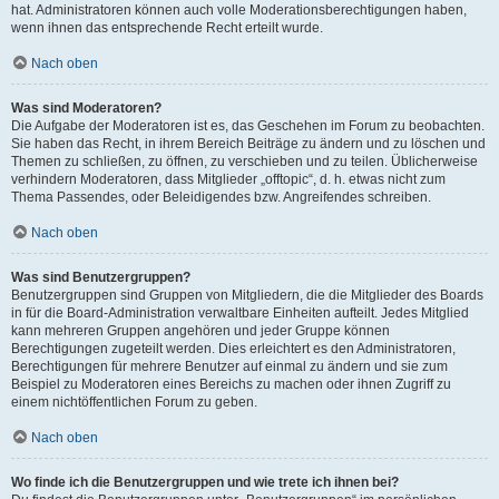
hat. Administratoren können auch volle Moderationsberechtigungen haben,
wenn ihnen das entsprechende Recht erteilt wurde.
Nach oben
Was sind Moderatoren?
Die Aufgabe der Moderatoren ist es, das Geschehen im Forum zu beobachten.
Sie haben das Recht, in ihrem Bereich Beiträge zu ändern und zu löschen und
Themen zu schließen, zu öffnen, zu verschieben und zu teilen. Üblicherweise
verhindern Moderatoren, dass Mitglieder „offtopic“, d. h. etwas nicht zum
Thema Passendes, oder Beleidigendes bzw. Angreifendes schreiben.
Nach oben
Was sind Benutzergruppen?
Benutzergruppen sind Gruppen von Mitgliedern, die die Mitglieder des Boards
in für die Board-Administration verwaltbare Einheiten aufteilt. Jedes Mitglied
kann mehreren Gruppen angehören und jeder Gruppe können
Berechtigungen zugeteilt werden. Dies erleichtert es den Administratoren,
Berechtigungen für mehrere Benutzer auf einmal zu ändern und sie zum
Beispiel zu Moderatoren eines Bereichs zu machen oder ihnen Zugriff zu
einem nichtöffentlichen Forum zu geben.
Nach oben
Wo finde ich die Benutzergruppen und wie trete ich ihnen bei?