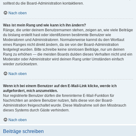
solltest du die Board-Administration kontaktieren.
Nach oben
Was ist mein Rang und wie kann ich ihn ändern?
Ränge, die unter deinem Benutzernamen stehen, zeigen an, wie viele Beiträge
du bislang erstellt hast oder identifizieren bestimmte Benutzer wie
Moderatoren und Administratoren. Normalerweise kannst du den Wortlaut
eines Ranges nicht direkt ändern, da sie von der Board-Administration
festgelegt wurden. Bitte schreibe keine sinnlosen Beiträge, nur um deinen
Rang zu erhöhen — die meisten Boards dulden dieses Verhalten nicht und ein
Moderator oder Administrator wird deinen Rang unter Umständen einfach
wieder zurücksetzen.
Nach oben
Wenn ich bei einem Benutzer auf den E-Mail-Link klicke, werde ich
aufgefordert, mich anzumelden.
Nur registrierte Benutzer dürfen die foreninterne E-Mail-Funktion für
Nachrichten an andere Benutzer nutzen, falls diese von der Board-
Administration freigeschaltet wurde. Diese Maßnahme soll den Missbrauch
dieses Systems durch Gäste verhindern.
Nach oben
Beiträge schreiben