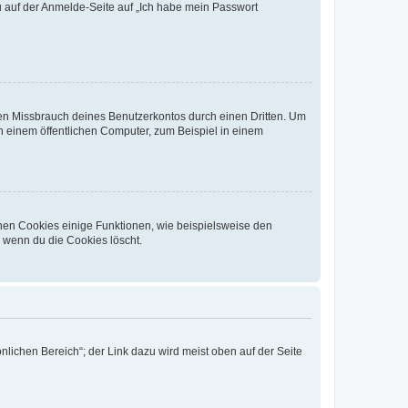
du auf der Anmelde-Seite auf „Ich habe mein Passwort
den Missbrauch deines Benutzerkontos durch einen Dritten. Um
 einem öffentlichen Computer, zum Beispiel in einem
chen Cookies einige Funktionen, wie beispielsweise den
, wenn du die Cookies löscht.
nlichen Bereich“; der Link dazu wird meist oben auf der Seite